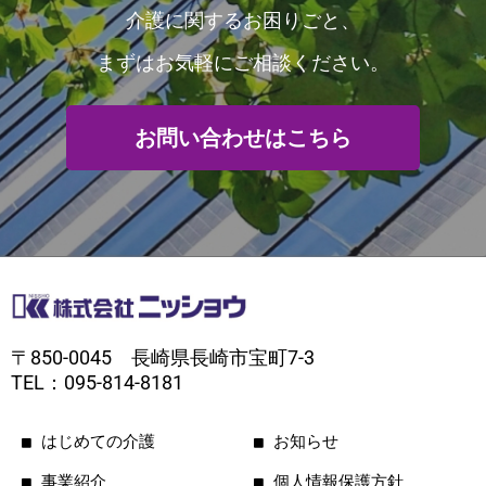
介護に関するお困りごと、
まずはお気軽にご相談ください。
お問い合わせはこちら
〒850-0045 長崎県長崎市宝町7-3
TEL：095-814-8181
はじめての介護
お知らせ
事業紹介
個人情報保護方針