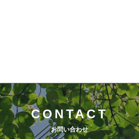
CONTACT
お問い合わせ