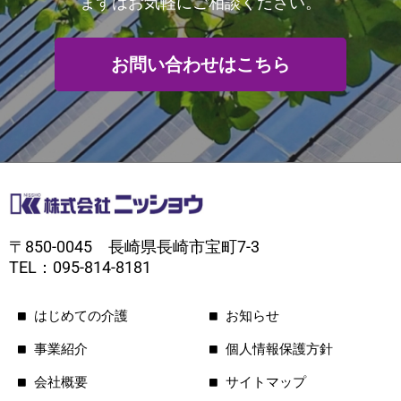
まずはお気軽にご相談ください。
お問い合わせはこちら
〒850-0045 長崎県長崎市宝町7-3
TEL：095-814-8181
はじめての介護
お知らせ
事業紹介
個人情報保護方針
会社概要
サイトマップ