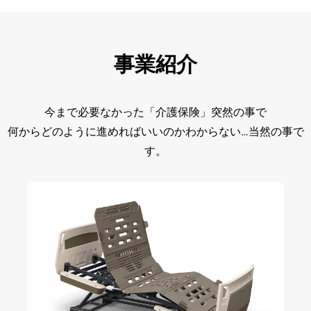
事業紹介
今まで必要なかった「介護保険」突然の事で
何からどのように進めればいいのかわからない…当然の事で
す。