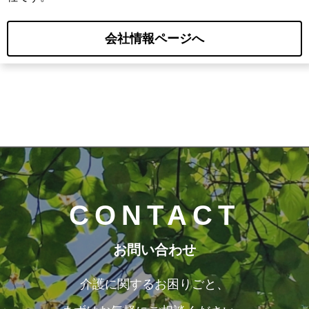
会社情報ページへ
CONTACT
お問い合わせ
介護に関するお困りごと、