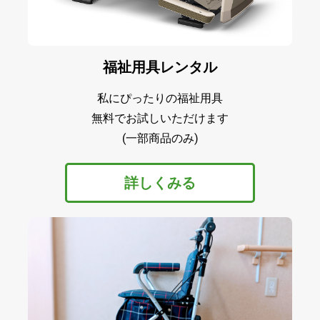
福祉用具レンタル
私にぴったりの福祉用具
無料でお試しいただけます
(一部商品のみ)
詳しくみる