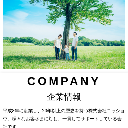
COMPANY
企業情報
平成8年に創業し、20年以上の歴史を持つ株式会社ニッショ
ウ。様々なお客さまに対し、一貫してサポートしている会
社です。