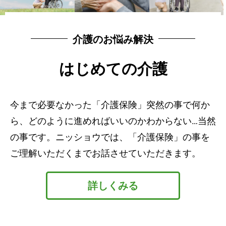
介護のお悩み解決
はじめての介護
今まで必要なかった「介護保険」突然の事で何か
ら、どのように進めればいいのかわからない…当然
の事です。ニッショウでは、「介護保険」の事を
ご理解いただくまでお話させていただきます。
詳しくみる