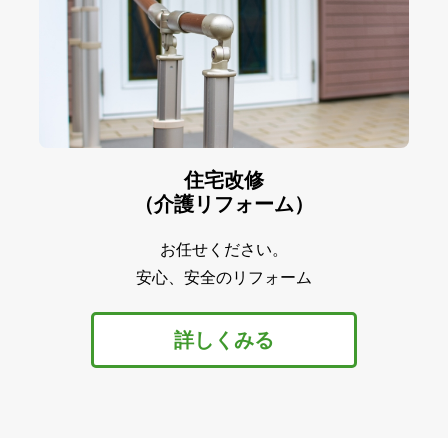
住宅改修
（介護リフォーム）
お任せください。
安心、安全のリフォーム
詳しくみる