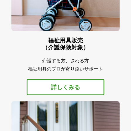
福祉用具販売
（介護保険対象）
介護する方、される方
福祉用具のプロが寄り添いサポート
詳しくみる