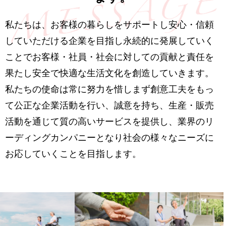
私たちは、お客様の暮らしをサポートし安心・信頼
していただける企業を目指し永続的に発展していく
ことでお客様・社員・社会に対しての貢献と責任を
果たし安全で快適な生活文化を創造していきます。
私たちの使命は常に努力を惜しまず創意工夫をもっ
て公正な企業活動を行い、誠意を持ち、生産・販売
活動を通じて質の高いサービスを提供し、業界のリ
ーディングカンパニーとなり社会の様々なニーズに
お応していくことを目指します。