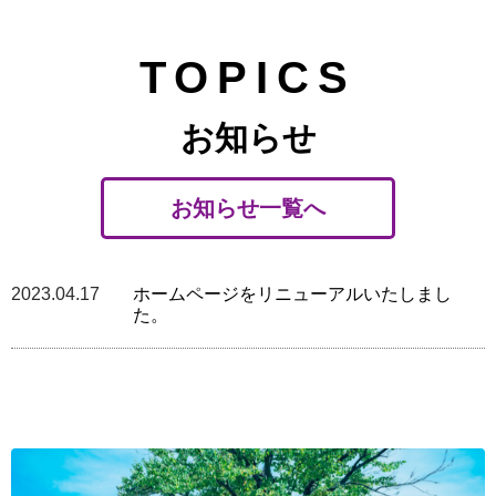
TOPICS
お知らせ
お知らせ一覧へ
2023.04.17
ホームページをリニューアルいたしまし
た。